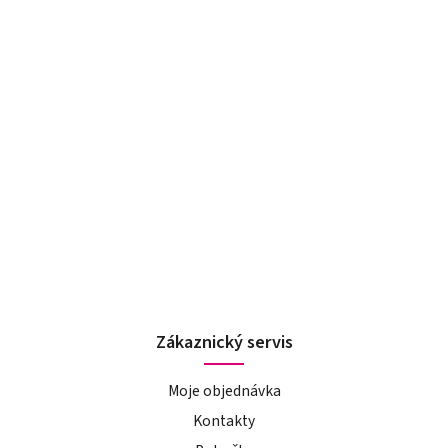
Zákaznický servis
Moje objednávka
Kontakty