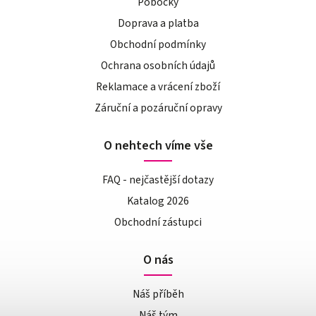
Pobočky
Doprava a platba
Obchodní podmínky
Ochrana osobních údajů
Reklamace a vrácení zboží
Záruční a pozáruční opravy
O nehtech víme vše
FAQ - nejčastější dotazy
Katalog 2026
Obchodní zástupci
O nás
Náš příběh
Náš tým