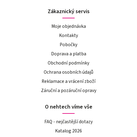
Zákaznický servis
Moje objednávka
Kontakty
Pobočky
Doprava a platba
Obchodní podmínky
Ochrana osobních údajů
Reklamace a vrácení zboží
Záruční a pozáruční opravy
O nehtech víme vše
FAQ - nejčastější dotazy
Katalog 2026