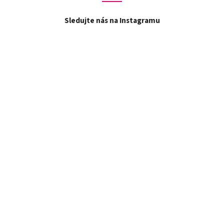
Sledujte nás na Instagramu