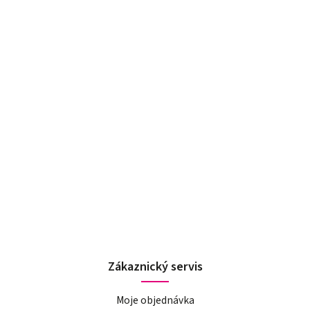
Zákaznický servis
Moje objednávka