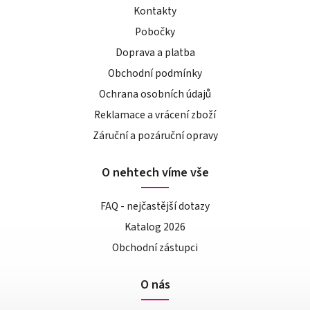
Kontakty
Pobočky
Doprava a platba
Obchodní podmínky
Ochrana osobních údajů
Reklamace a vrácení zboží
Záruční a pozáruční opravy
O nehtech víme vše
FAQ - nejčastější dotazy
Katalog 2026
Obchodní zástupci
O nás