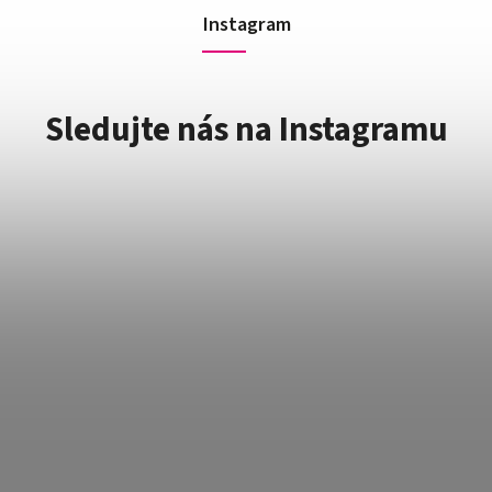
Instagram
Sledujte nás na Instagramu