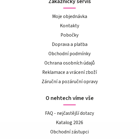
Zákaznický servis
Moje objednávka
Kontakty
Pobočky
Doprava a platba
Obchodní podmínky
Ochrana osobních údajů
Reklamace a vrácení zboží
Záruční a pozáruční opravy
O nehtech víme vše
FAQ - nejčastější dotazy
Katalog 2026
Obchodní zástupci