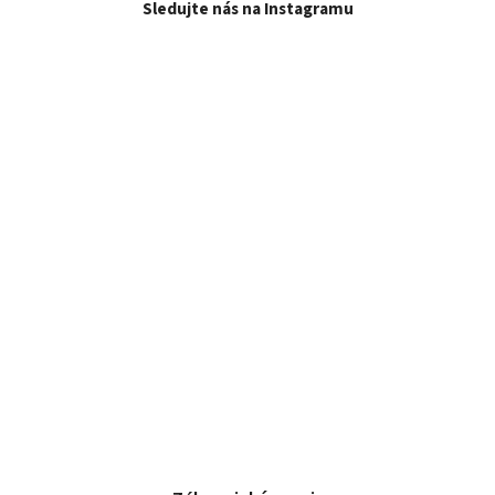
Sledujte nás na Instagramu