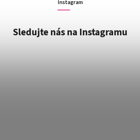
Instagram
Sledujte nás na Instagramu