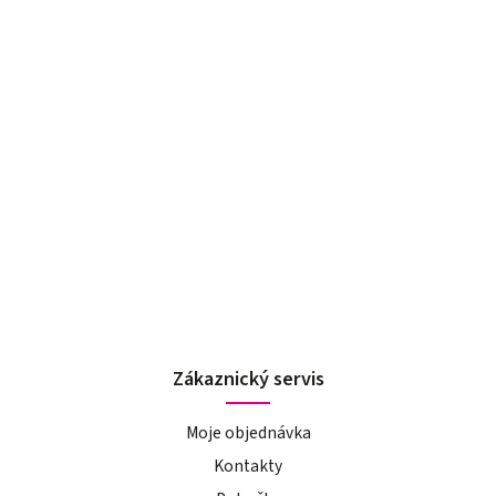
Zákaznický servis
Moje objednávka
Kontakty