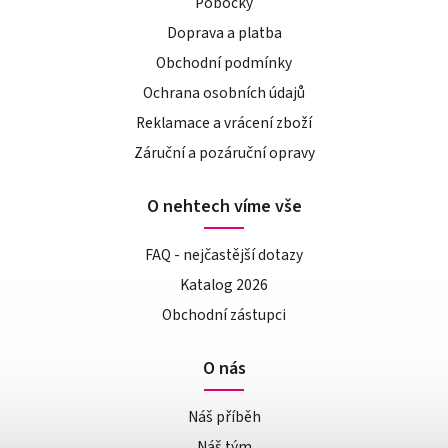
Pobočky
Doprava a platba
Obchodní podmínky
Ochrana osobních údajů
Reklamace a vrácení zboží
Záruční a pozáruční opravy
O nehtech víme vše
FAQ - nejčastější dotazy
Katalog 2026
Obchodní zástupci
O nás
Náš příběh
Náš tým