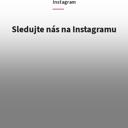
Instagram
Sledujte nás na Instagramu