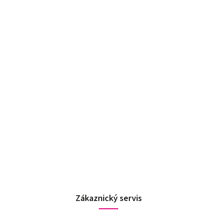
Zákaznický servis