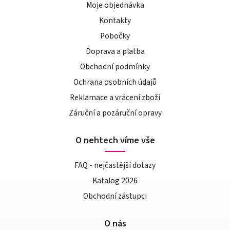
Moje objednávka
Kontakty
Pobočky
Doprava a platba
Obchodní podmínky
Ochrana osobních údajů
Reklamace a vrácení zboží
Záruční a pozáruční opravy
O nehtech víme vše
FAQ - nejčastější dotazy
Katalog 2026
Obchodní zástupci
O nás