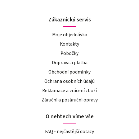
Zákaznický servis
Moje objednávka
Kontakty
Pobočky
Doprava a platba
Obchodní podmínky
Ochrana osobních údajů
Reklamace a vrácení zboží
Záruční a pozáruční opravy
O nehtech víme vše
FAQ - nejčastější dotazy