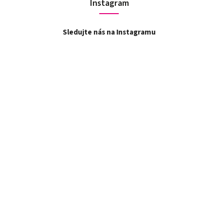
Instagram
Sledujte nás na Instagramu