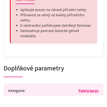
Aplikujte pouze na zdravé přírodní nehty.
Přilnavost se odvíjí od kvality přírodního
nehtu.
K odstranění potřebujete Gel/Akryl Remover.
Nedosahuje pevnosti klasické gelové
modeláže.
Doplňkové parametry
Kategorie
:
Paleta barev