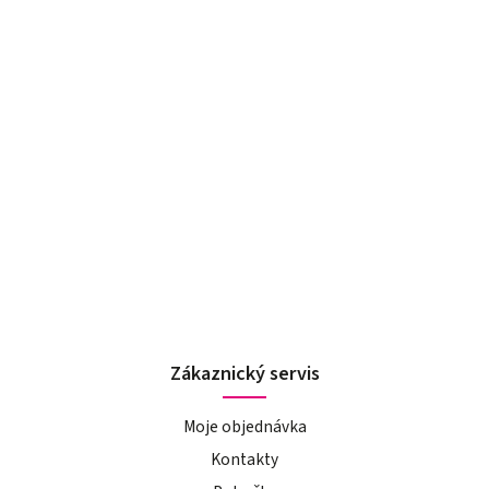
Zákaznický servis
Moje objednávka
Kontakty