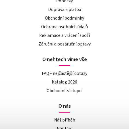
Pobočky
Doprava a platba
Obchodní podmínky
Ochrana osobních údajů
Reklamace a vrácení zboží
Záruční a pozáruční opravy
O nehtech víme vše
FAQ - nejčastější dotazy
Katalog 2026
Obchodní zástupci
O nás
Náš příběh
Náš tým