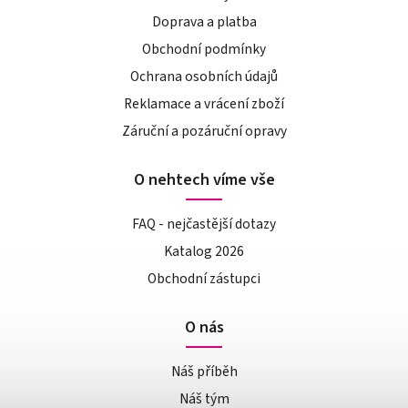
Doprava a platba
Obchodní podmínky
Ochrana osobních údajů
Reklamace a vrácení zboží
Záruční a pozáruční opravy
O nehtech víme vše
FAQ - nejčastější dotazy
Katalog 2026
Obchodní zástupci
O nás
Náš příběh
Náš tým