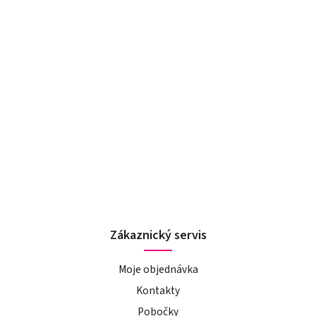
Zákaznický servis
Moje objednávka
Kontakty
Pobočky