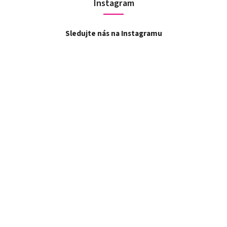
Instagram
Sledujte nás na Instagramu