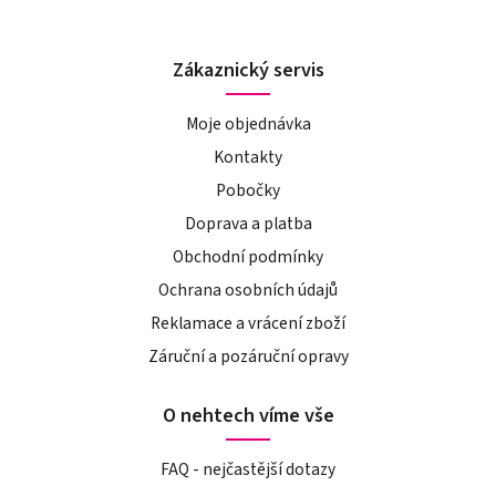
Zákaznický servis
Moje objednávka
Kontakty
Pobočky
Doprava a platba
Obchodní podmínky
Ochrana osobních údajů
Reklamace a vrácení zboží
Záruční a pozáruční opravy
O nehtech víme vše
FAQ - nejčastější dotazy