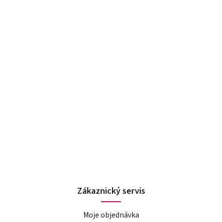
Zákaznický servis
Moje objednávka