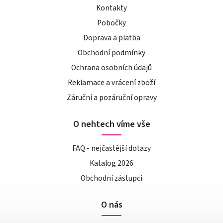
Kontakty
Pobočky
Doprava a platba
Obchodní podmínky
Ochrana osobních údajů
Reklamace a vrácení zboží
Záruční a pozáruční opravy
O nehtech víme vše
FAQ - nejčastější dotazy
Katalog 2026
Obchodní zástupci
O nás