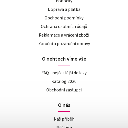
Pobočky
Doprava a platba
Obchodní podmínky
Ochrana osobních údajů
Reklamace a vrácení zboží
Záruční a pozáruční opravy
O nehtech víme vše
FAQ - nejčastější dotazy
Katalog 2026
Obchodní zástupci
O nás
Náš příběh
Náš tým