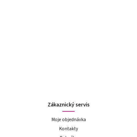
Zákaznický servis
Moje objednávka
Kontakty