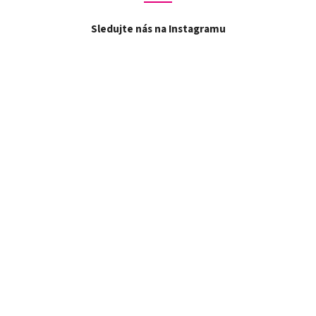
Sledujte nás na Instagramu