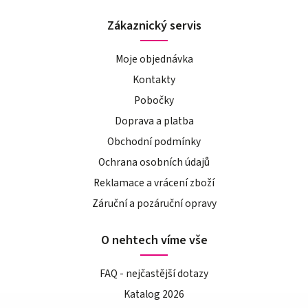
Zákaznický servis
Moje objednávka
Kontakty
Pobočky
Doprava a platba
Obchodní podmínky
Ochrana osobních údajů
Reklamace a vrácení zboží
Záruční a pozáruční opravy
O nehtech víme vše
FAQ - nejčastější dotazy
Katalog 2026