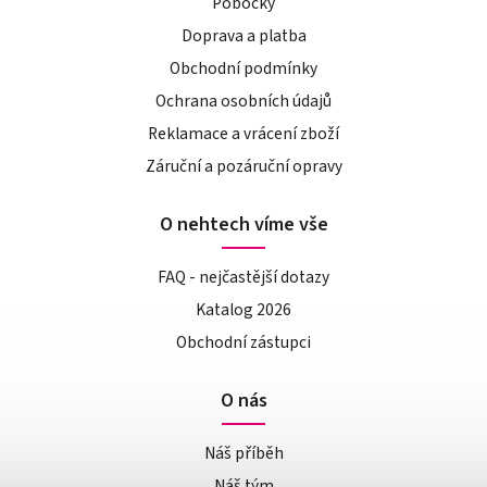
Pobočky
Doprava a platba
Obchodní podmínky
Ochrana osobních údajů
Reklamace a vrácení zboží
Záruční a pozáruční opravy
O nehtech víme vše
FAQ - nejčastější dotazy
Katalog 2026
Obchodní zástupci
O nás
Náš příběh
Náš tým