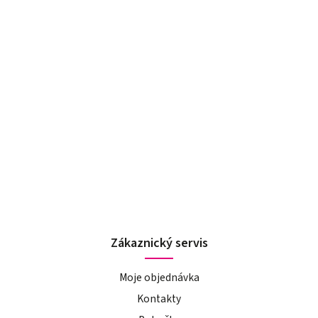
Zákaznický servis
Moje objednávka
Kontakty