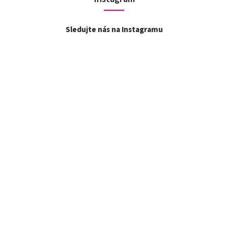
Sledujte nás na Instagramu