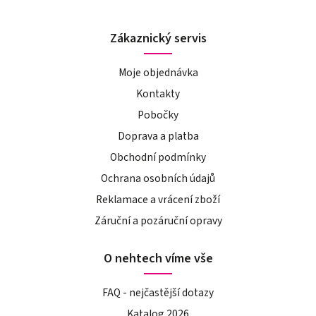
Zákaznický servis
Moje objednávka
Kontakty
Pobočky
Doprava a platba
Obchodní podmínky
Ochrana osobních údajů
Reklamace a vrácení zboží
Záruční a pozáruční opravy
O nehtech víme vše
FAQ - nejčastější dotazy
Katalog 2026