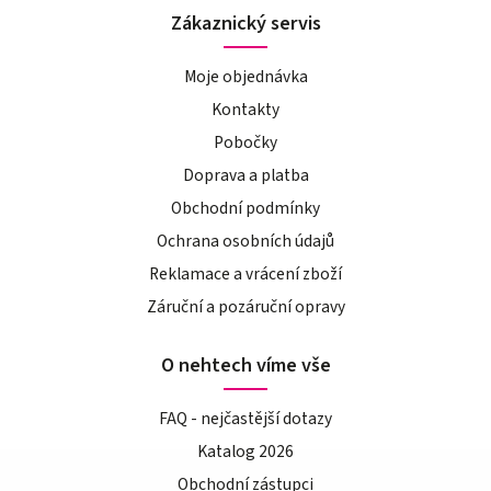
Zákaznický servis
Moje objednávka
Kontakty
Pobočky
Doprava a platba
Obchodní podmínky
Ochrana osobních údajů
Reklamace a vrácení zboží
Záruční a pozáruční opravy
O nehtech víme vše
FAQ - nejčastější dotazy
Katalog 2026
Obchodní zástupci