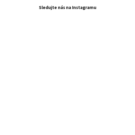
Sledujte nás na Instagramu