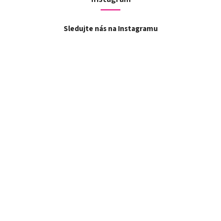
Sledujte nás na Instagramu