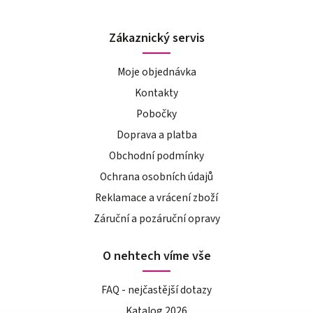
Zákaznický servis
Moje objednávka
Kontakty
Pobočky
Doprava a platba
Obchodní podmínky
Ochrana osobních údajů
Reklamace a vrácení zboží
Záruční a pozáruční opravy
O nehtech víme vše
FAQ - nejčastější dotazy
Katalog 2026