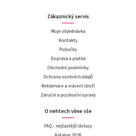
Zákaznický servis
Moje objednávka
Kontakty
Pobočky
Doprava a platba
Obchodní podmínky
Ochrana osobních údajů
Reklamace a vrácení zboží
Záruční a pozáruční opravy
O nehtech víme vše
FAQ - nejčastější dotazy
Katalog 2026