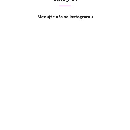
Sledujte nás na Instagramu