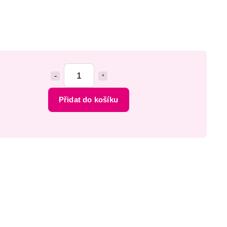
Přidat do košíku