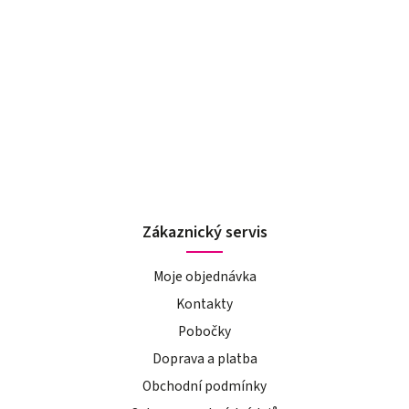
Zákaznický servis
Moje objednávka
Kontakty
Pobočky
Doprava a platba
Obchodní podmínky