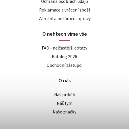
Ochrana osobních údajů
Reklamace a vrácení zboží
Záruční a pozáruční opravy
O nehtech víme vše
FAQ - nejčastější dotazy
Katalog 2026
Obchodní zástupci
O nás
Náš příběh
Náš tým
Naše značky