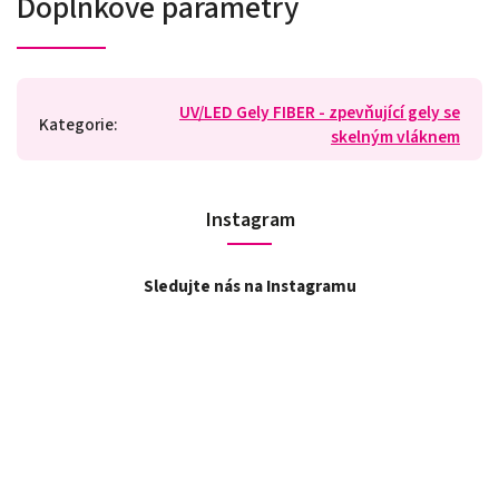
Doplňkové parametry
UV/LED Gely FIBER - zpevňující gely se
Kategorie
:
skelným vláknem
Instagram
Sledujte nás na Instagramu