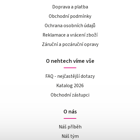
Doprava a platba
Obchodní podmínky
Ochrana osobních údajů
Reklamace a vrácení zboží
Záruční a pozáruční opravy
O nehtech víme vše
FAQ - nejčastější dotazy
Katalog 2026
Obchodní zástupci
O nás
Náš příběh
Náš tým