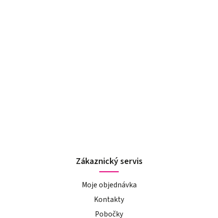
Zákaznický servis
Moje objednávka
Kontakty
Pobočky