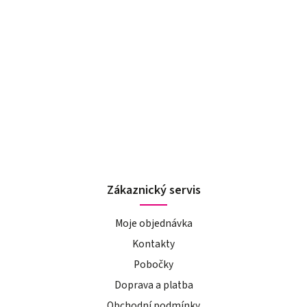
Zákaznický servis
Moje objednávka
Kontakty
Pobočky
Doprava a platba
Obchodní podmínky