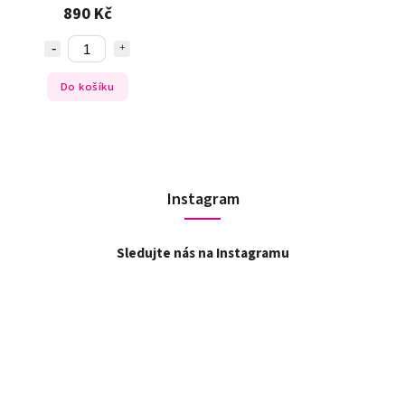
890 Kč
Do košíku
Instagram
Sledujte nás na Instagramu