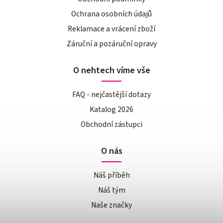
Ochrana osobních údajů
Reklamace a vrácení zboží
Záruční a pozáruční opravy
O nehtech víme vše
FAQ - nejčastější dotazy
Katalog 2026
Obchodní zástupci
O nás
Náš příběh
Náš tým
Naše značky