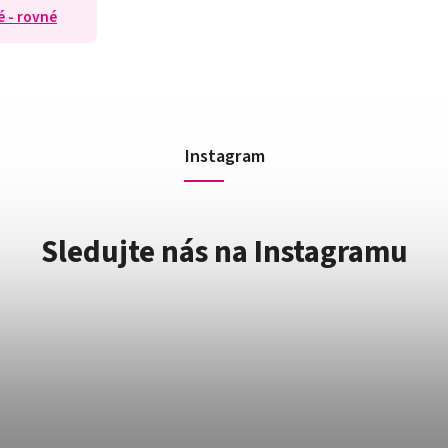
lé - rovné
Instagram
Sledujte nás na Instagramu