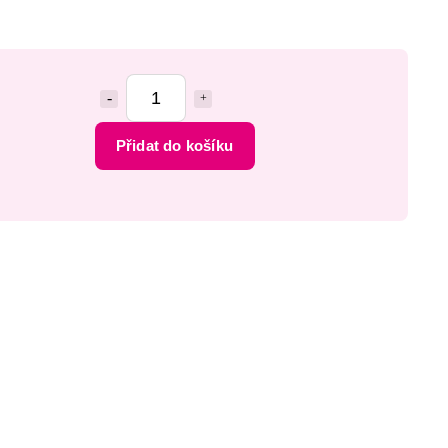
Přidat do košíku