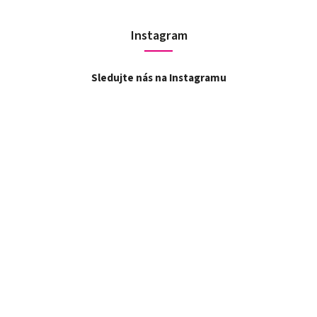
Instagram
Sledujte nás na Instagramu