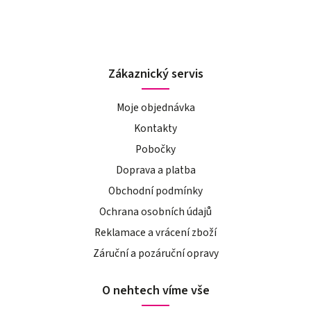
Zákaznický servis
Moje objednávka
Kontakty
Pobočky
Doprava a platba
Obchodní podmínky
Ochrana osobních údajů
Reklamace a vrácení zboží
Záruční a pozáruční opravy
O nehtech víme vše