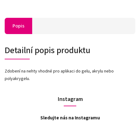
Popis
Detailní popis produktu
Zdobení na nehty vhodné pro aplikaci do gelu, akrylu nebo
polyakrygelu.
Instagram
Sledujte nás na Instagramu