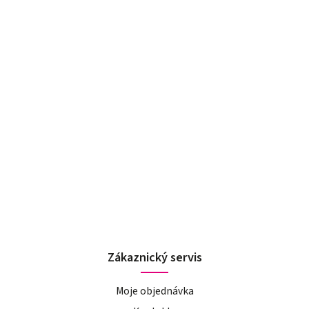
Zákaznický servis
Moje objednávka