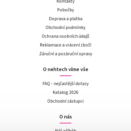
Kontakty
Pobočky
Doprava a platba
Obchodní podmínky
Ochrana osobních údajů
Reklamace a vrácení zboží
Záruční a pozáruční opravy
O nehtech víme vše
FAQ - nejčastější dotazy
Katalog 2026
Obchodní zástupci
O nás