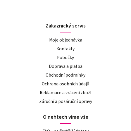
Zákaznický servis
Moje objednávka
Kontakty
Pobočky
Doprava a platba
Obchodní podmínky
Ochrana osobních údajů
Reklamace a vrácení zboží
Záruční a pozáruční opravy
O nehtech víme vše