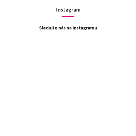
Instagram
Sledujte nás na Instagramu