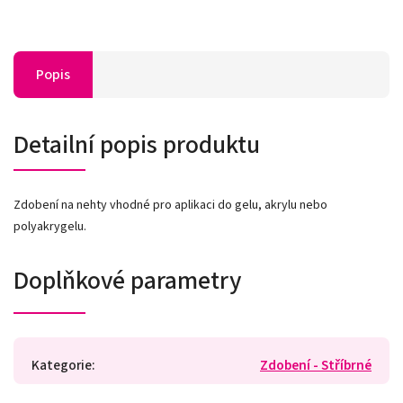
Popis
Detailní popis produktu
Zdobení na nehty vhodné pro aplikaci do gelu, akrylu nebo
polyakrygelu.
Doplňkové parametry
Kategorie
:
Zdobení - Stříbrné