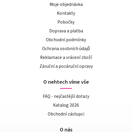
Moje objednávka
Kontakty
Pobočky
Doprava a platba
Obchodní podmínky
Ochrana osobních údajů
Reklamace a vrácení zboží
Záruční a pozáruční opravy
O nehtech víme vše
FAQ - nejčastější dotazy
Katalog 2026
Obchodní zástupci
O nás