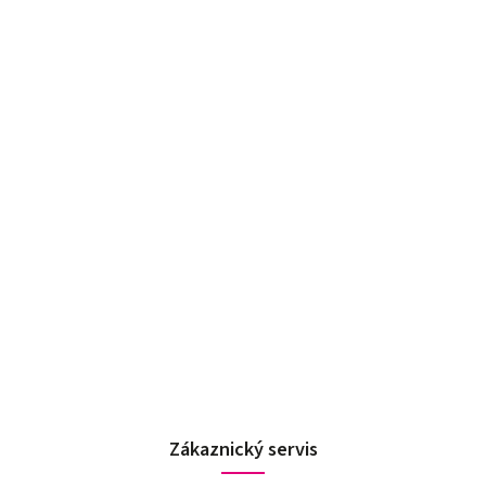
Zákaznický servis