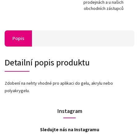
prodejnách a u našich
obchodních zástupců
Popis
Detailní popis produktu
Zdobení na nehty vhodné pro aplikaci do gelu, akrylu nebo
polyakrygelu.
Instagram
Sledujte nás na Instagramu