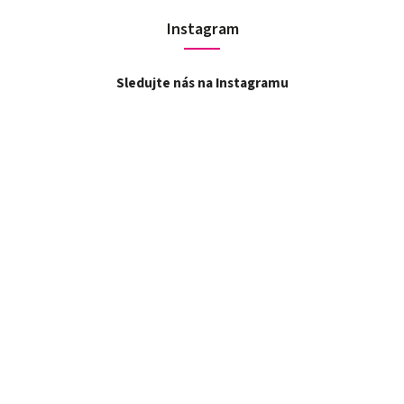
Instagram
Sledujte nás na Instagramu