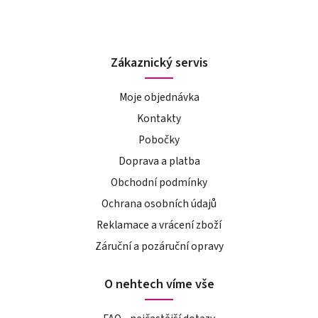
Zákaznický servis
Moje objednávka
Kontakty
Pobočky
Doprava a platba
Obchodní podmínky
Ochrana osobních údajů
Reklamace a vrácení zboží
Záruční a pozáruční opravy
O nehtech víme vše