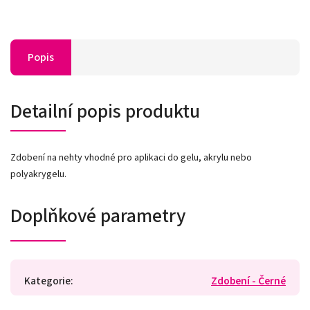
Popis
Detailní popis produktu
Zdobení na nehty vhodné pro aplikaci do gelu, akrylu nebo
polyakrygelu.
Doplňkové parametry
Kategorie
:
Zdobení - Černé