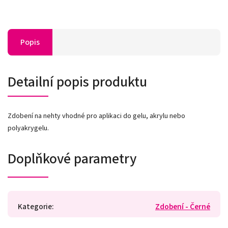
Popis
Detailní popis produktu
Zdobení na nehty vhodné pro aplikaci do gelu, akrylu nebo
polyakrygelu.
Doplňkové parametry
Kategorie
:
Zdobení - Černé