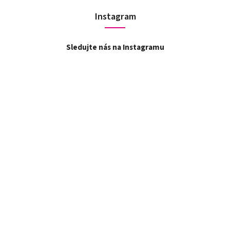
Instagram
Sledujte nás na Instagramu