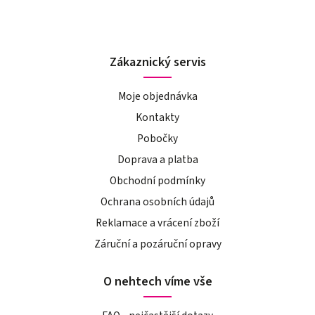
Zákaznický servis
Moje objednávka
Kontakty
Pobočky
Doprava a platba
Obchodní podmínky
Ochrana osobních údajů
Reklamace a vrácení zboží
Záruční a pozáruční opravy
O nehtech víme vše