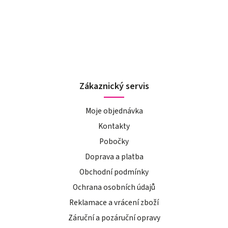
Zákaznický servis
Moje objednávka
Kontakty
Pobočky
Doprava a platba
Obchodní podmínky
Ochrana osobních údajů
Reklamace a vrácení zboží
Záruční a pozáruční opravy