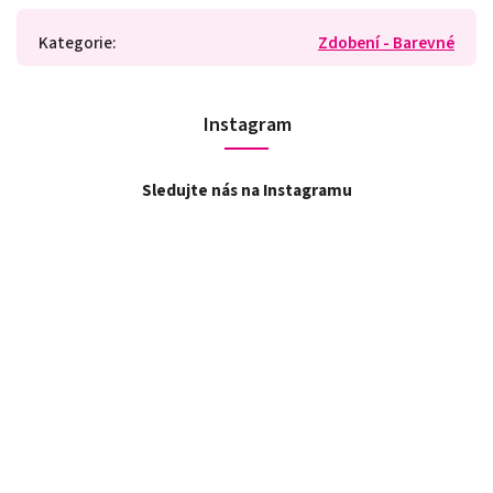
Kategorie
:
Zdobení - Barevné
Instagram
Sledujte nás na Instagramu