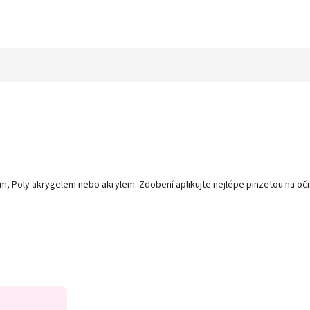
, Poly akrygelem nebo akrylem. Zdobení aplikujte nejlépe pinzetou na oči