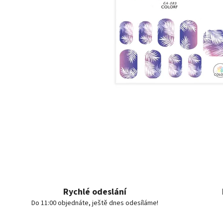
Rychlé odeslání
Do 11:00 objednáte, ještě dnes odesíláme!