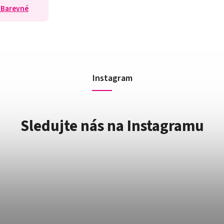
 Barevné
Instagram
Sledujte nás na Instagramu