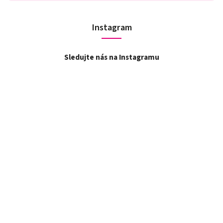
Instagram
Sledujte nás na Instagramu