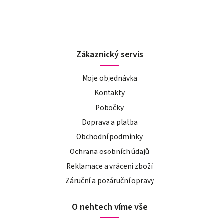
Zákaznický servis
Moje objednávka
Kontakty
Pobočky
Doprava a platba
Obchodní podmínky
Ochrana osobních údajů
Reklamace a vrácení zboží
Záruční a pozáruční opravy
O nehtech víme vše