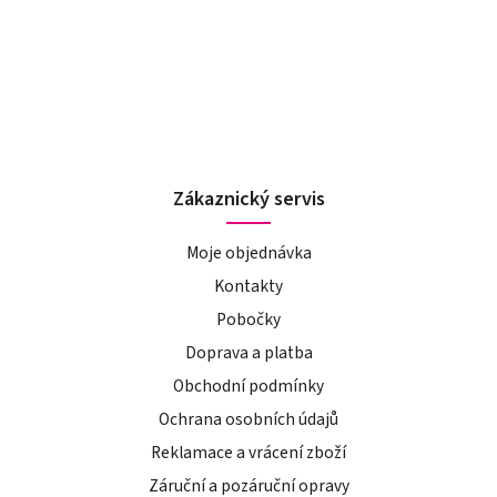
Zákaznický servis
Moje objednávka
Kontakty
Pobočky
Doprava a platba
Obchodní podmínky
Ochrana osobních údajů
Reklamace a vrácení zboží
Záruční a pozáruční opravy