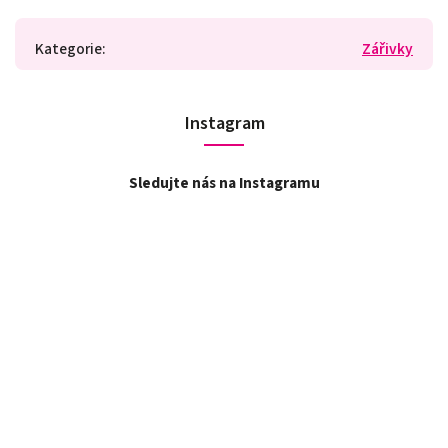
Kategorie
:
Zářivky
Instagram
Sledujte nás na Instagramu