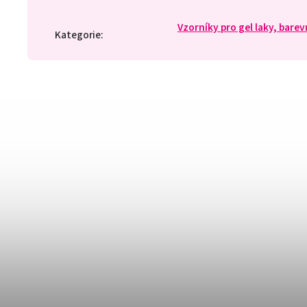
Vzorníky pro gel laky, barev
Kategorie
: