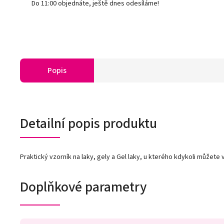
Do 11:00 objednáte, ještě dnes odesíláme!
Popis
Detailní popis produktu
Praktický vzorník na laky, gely a Gel laky, u kterého kdykoli můžet
Doplňkové parametry