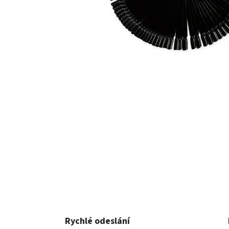
Rychlé odeslání