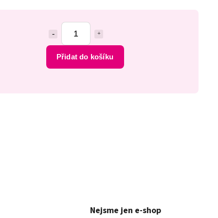
Přidat do košíku
Nejsme jen e-shop