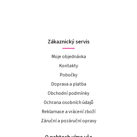
Zákaznický servis
Moje objednávka
Kontakty
Pobočky
Doprava a platba
Obchodní podmínky
Ochrana osobních údajů
Reklamace a vrácení zboží
Záruční a pozáruční opravy