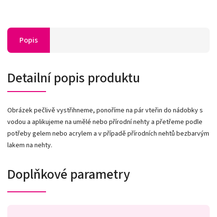
Popis
Detailní popis produktu
Obrázek pečlivě vystřihneme, ponoříme na pár vteřin do nádobky s
vodou a aplikujeme na umělé nebo přírodní nehty a přetřeme podle
potřeby gelem nebo acrylem a v případě přírodních nehtů bezbarvým
lakem na nehty.
Doplňkové parametry