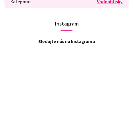
Kategorie
:
Vodoobtisky
Instagram
Sledujte nás na Instagramu