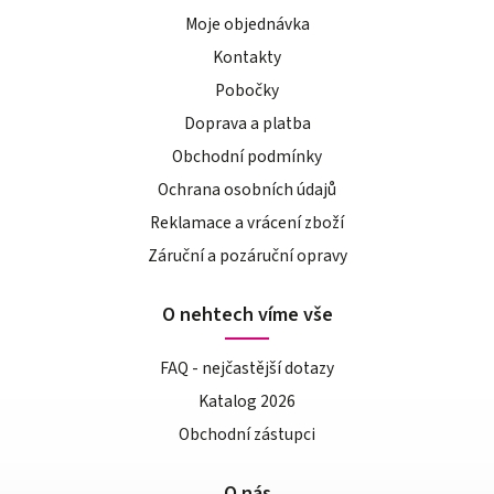
Moje objednávka
Kontakty
Pobočky
Doprava a platba
Obchodní podmínky
Ochrana osobních údajů
Reklamace a vrácení zboží
Záruční a pozáruční opravy
O nehtech víme vše
FAQ - nejčastější dotazy
Katalog 2026
Obchodní zástupci
O nás