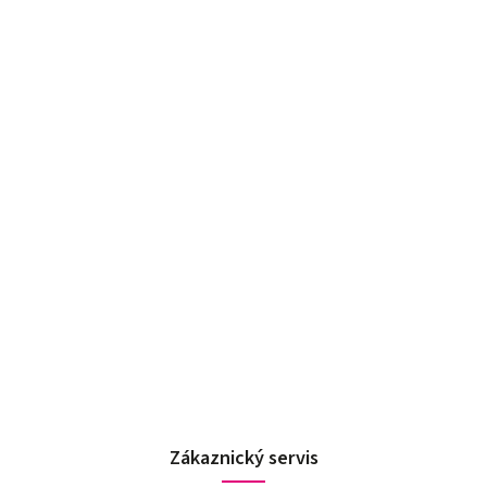
Zákaznický servis