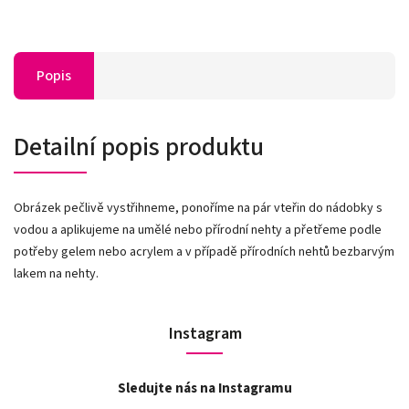
Popis
Detailní popis produktu
Obrázek pečlivě vystřihneme, ponoříme na pár vteřin do nádobky s
vodou a aplikujeme na umělé nebo přírodní nehty a přetřeme podle
potřeby gelem nebo acrylem a v případě přírodních nehtů bezbarvým
lakem na nehty.
Instagram
Sledujte nás na Instagramu