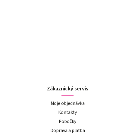
Zákaznický servis
Moje objednávka
Kontakty
Pobočky
Doprava a platba