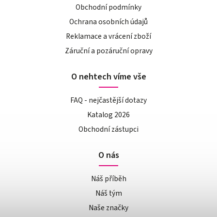
Obchodní podmínky
Ochrana osobních údajů
Reklamace a vrácení zboží
Záruční a pozáruční opravy
O nehtech víme vše
FAQ - nejčastější dotazy
Katalog 2026
Obchodní zástupci
O nás
Náš příběh
Náš tým
Naše značky