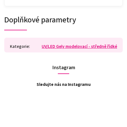
Doplňkové parametry
Kategorie
:
UV/LED Gely modelovací - středně řídké
Instagram
Sledujte nás na Instagramu