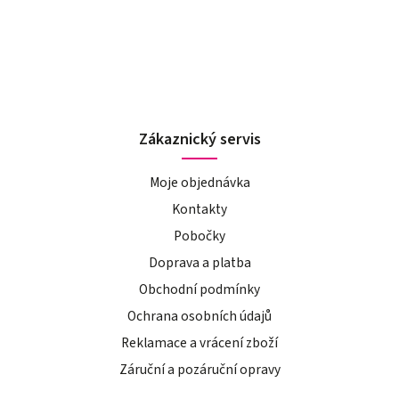
Zákaznický servis
Moje objednávka
Kontakty
Pobočky
Doprava a platba
Obchodní podmínky
Ochrana osobních údajů
Reklamace a vrácení zboží
Záruční a pozáruční opravy