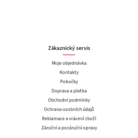
Zákaznický servis
Moje objednávka
Kontakty
Pobočky
Doprava a platba
Obchodní podmínky
Ochrana osobních údajů
Reklamace a vrácení zboží
Záruční a pozáruční opravy