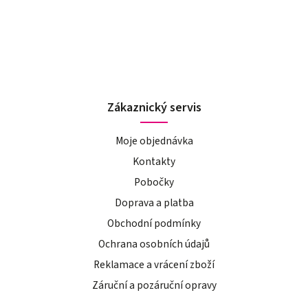
Zákaznický servis
Moje objednávka
Kontakty
Pobočky
Doprava a platba
Obchodní podmínky
Ochrana osobních údajů
Reklamace a vrácení zboží
Záruční a pozáruční opravy