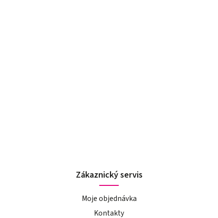
Zákaznický servis
Moje objednávka
Kontakty