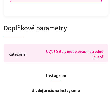
Doplňkové parametry
UV/LED Gely modelovací - středně
Kategorie
:
husté
Instagram
Sledujte nás na Instagramu