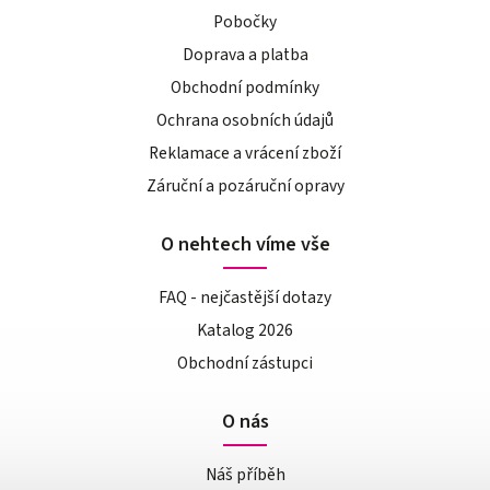
Pobočky
Doprava a platba
Obchodní podmínky
Ochrana osobních údajů
Reklamace a vrácení zboží
Záruční a pozáruční opravy
O nehtech víme vše
FAQ - nejčastější dotazy
Katalog 2026
Obchodní zástupci
O nás
Náš příběh