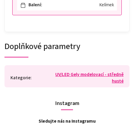
Balení:
Kelímek
Doplňkové parametry
UV/LED Gely modelovací - středně
Kategorie
:
husté
Instagram
Sledujte nás na Instagramu