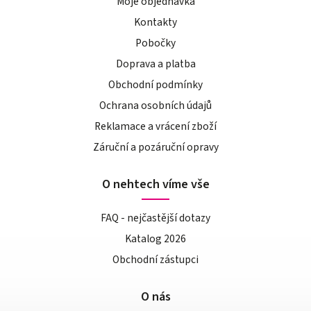
Moje objednávka
Kontakty
Pobočky
Doprava a platba
Obchodní podmínky
Ochrana osobních údajů
Reklamace a vrácení zboží
Záruční a pozáruční opravy
O nehtech víme vše
FAQ - nejčastější dotazy
Katalog 2026
Obchodní zástupci
O nás