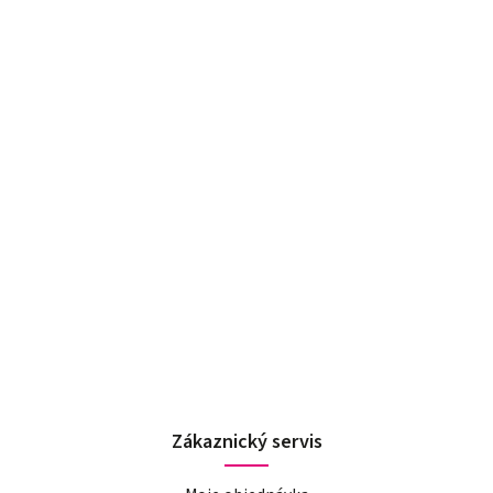
Zákaznický servis