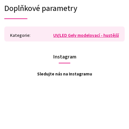
Doplňkové parametry
Kategorie
:
UV/LED Gely modelovací - hustější
Instagram
Sledujte nás na Instagramu