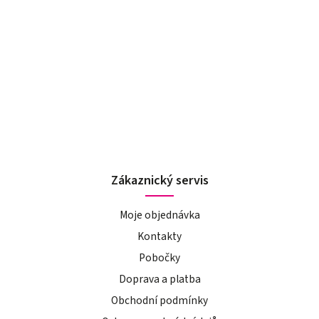
Zákaznický servis
Moje objednávka
Kontakty
Pobočky
Doprava a platba
Obchodní podmínky