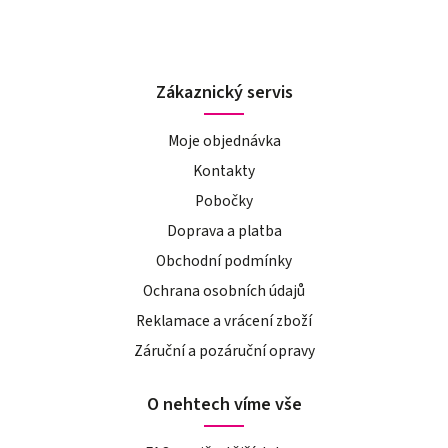
Zákaznický servis
Moje objednávka
Kontakty
Pobočky
Doprava a platba
Obchodní podmínky
Ochrana osobních údajů
Reklamace a vrácení zboží
Záruční a pozáruční opravy
O nehtech víme vše