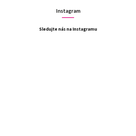
Instagram
Sledujte nás na Instagramu