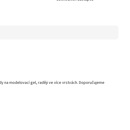
dy na modelovací gel, raději ve více vrstvách. Doporučujeme