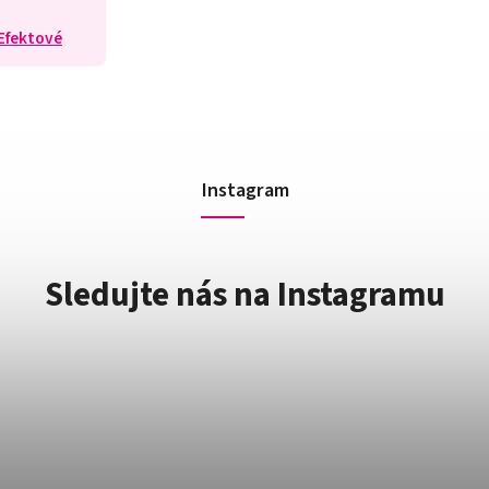
Efektové
Instagram
Sledujte nás na Instagramu