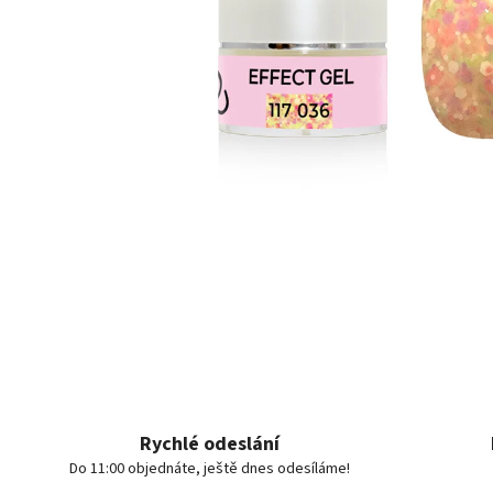
Rychlé odeslání
Do 11:00 objednáte, ještě dnes odesíláme!