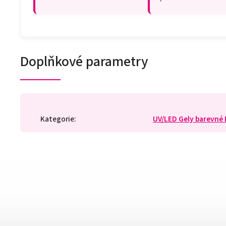
Doplňkové parametry
Kategorie
:
UV/LED Gely barevné 