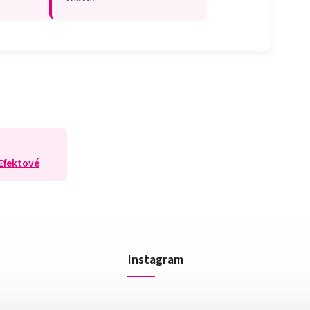
Efektové
Instagram