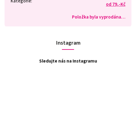
Kategorie
:
od 79,-Kč
Položka byla vyprodána…
Instagram
Sledujte nás na Instagramu