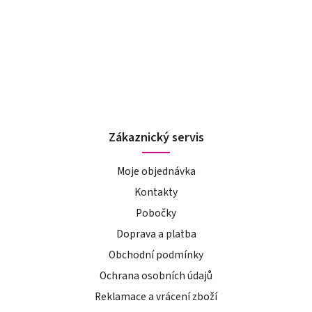
Zákaznický servis
Moje objednávka
Kontakty
Pobočky
Doprava a platba
Obchodní podmínky
Ochrana osobních údajů
Reklamace a vrácení zboží